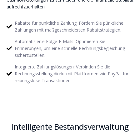
aufrechtzuerhalten.
Rabatte für pünktliche Zahlung: Fördern Sie pünktliche
Zahlungen mit maßgeschneiderten Rabattstrategien.
Automatisierte Folge-E-Mails: Optimieren Sie
Erinnerungen, um eine schnelle Rechnungsbegleichung
sicherzustellen.
Integrierte Zahlungslösungen: Verbinden Sie die
Rechnungsstellung direkt mit Plattformen wie PayPal für
reibungslose Transaktionen.
Intelligente Bestandsverwaltung