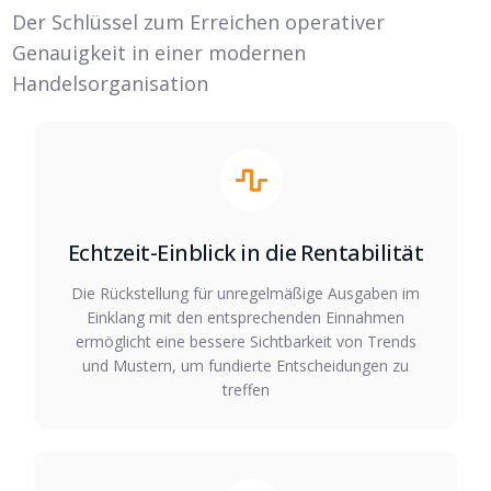
Der Schlüssel zum Erreichen operativer
Genauigkeit in einer modernen
Handelsorganisation
Echtzeit-Einblick in die Rentabilität
Die Rückstellung für unregelmäßige Ausgaben im
Einklang mit den entsprechenden Einnahmen
ermöglicht eine bessere Sichtbarkeit von Trends
und Mustern, um fundierte Entscheidungen zu
treffen