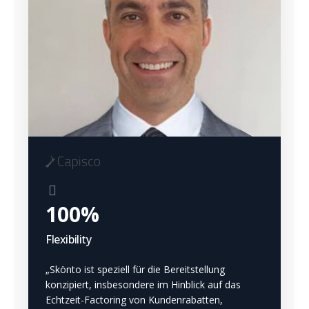
100%
Flexibility
„Skönto ist speziell für die Bereitstellung
konzipiert, insbesondere im Hinblick auf das
Echtzeit-Factoring von Kundenrabatten,