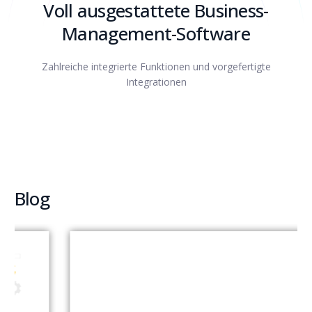
Voll ausgestattete Business-
Management-Software
Zahlreiche integrierte Funktionen und vorgefertigte
Integrationen
Blog