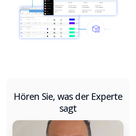
Hören Sie, was der Experte
sagt