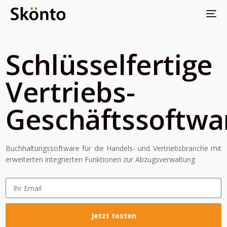
Schlüsselfertige
Vertriebs-
Geschäftssoftwa
Buchhaltungssoftware für die Handels- und Vertriebsbranche mit
erweiterten integrierten Funktionen zur Abzugsverwaltung
Jetzt testen