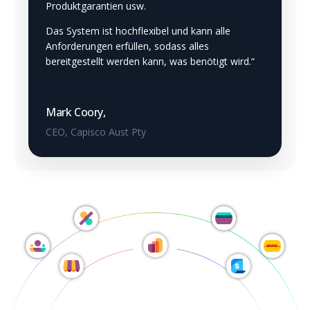
Produktgarantien usw.
Das System ist hochflexibel und kann alle
Anforderungen erfüllen, sodass alles
bereitgestellt werden kann, was benötigt wird.“
Mark Coory,
CEO, Capisco Aust Pty