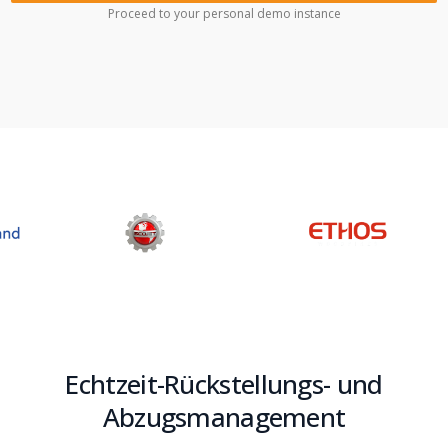
Proceed to your personal demo instance
Echtzeit-Rückstellungs- und
Abzugsmanagement