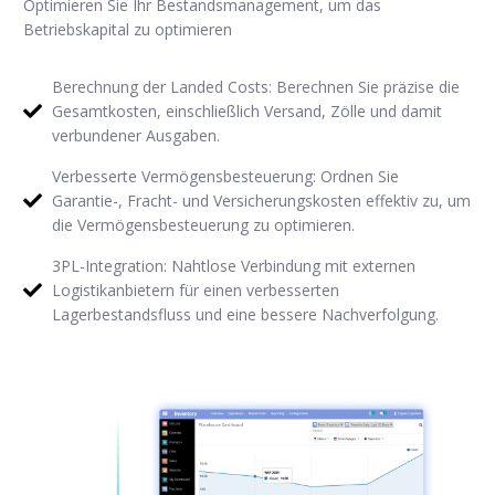
Optimieren Sie Ihr Bestandsmanagement, um das
Betriebskapital zu optimieren
Berechnung der Landed Costs: Berechnen Sie präzise die
Gesamtkosten, einschließlich Versand, Zölle und damit
verbundener Ausgaben.
Verbesserte Vermögensbesteuerung: Ordnen Sie
Garantie-, Fracht- und Versicherungskosten effektiv zu, um
die Vermögensbesteuerung zu optimieren.
3PL-Integration: Nahtlose Verbindung mit externen
Logistikanbietern für einen verbesserten
Lagerbestandsfluss und eine bessere Nachverfolgung.