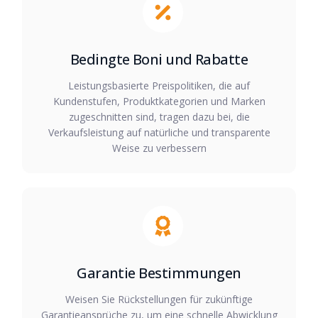
Bedingte Boni und Rabatte
Leistungsbasierte Preispolitiken, die auf
Kundenstufen, Produktkategorien und Marken
zugeschnitten sind, tragen dazu bei, die
Verkaufsleistung auf natürliche und transparente
Weise zu verbessern
Garantie Bestimmungen
Weisen Sie Rückstellungen für zukünftige
Garantieansprüche zu, um eine schnelle Abwicklung