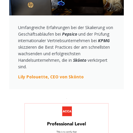
Umfangreiche Erfahrungen bei der Skalierung von
Geschäftsabläufen bei
Pepsico
und der Prüfung
internationaler Vertriebsunternehmen bei
KPMG
skizzieren die Best Practices der am schnellsten
wachsenden und erfolgreichsten
Handelsunternehmen, die in
Skönto
verkörpert
sind.
Lily Polouette, CEO von Skönto